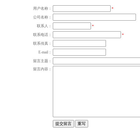
用户名称：
*
公司名称：
联系人：
*
联系电话：
*
联系传真：
E-mail：
留言主题：
留言内容：