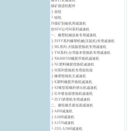
履带行走减速机
煤矿掘进机配件
├ 齿轮
└ 链轮
JS煤矿刮板机用减速机
仿SEW公司M系列减速机
一、橡塑机械设备专用减速机
├ ZSYF系列橡塑机械(压延机)专用减速机
├ ML系列-大陆版密炼机专用减速机
├ YM系列-台湾版本密炼机专用减速机
├ XK660/550橡胶开炼机减速机
├ NL塑料橡胶捏炼机减速机
├ M系列密炼机专用齿轮箱
├ 橡塑密炼机主减速机
├ K塑料橡胶开炼机减速机
├ SZ锥型双螺杆挤出机减速机
├ IL中硬齿面密炼机减速机
└ ZLYJ挤塑机专用减速机
二、棘轮棘爪硬齿面减速机
├ A850减速机
├ A1000减速机
├ A1570减速机
└ J331-A1960减速机