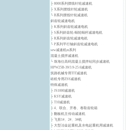
├ 8000系列摆线针轮减速机
├ X系列摆线针轮减速机
└ B系列摆线针轮减速机
斜齿轮减速电机
├ K系列斜齿轮减速电机
├ S系列斜齿轮-蜗轮蜗杆减速电机
├ R系列斜齿轮减速电机
└ P系列平行轴斜齿轮减速电机
sew减速机m系列
混凝土搅拌减速机
└ 珠海仕高码混凝土搅拌站同步减速机
HPW25B-39/3.9-25.6减速机
筑路机械专用TIT减速机
砖机专用ZSS减速机
特殊减速机
├ JS1000减速机
├ KSY减速机
├ T10减速机
├ 4、联合、开卷、卷取齿轮箱
├ 翻板机主传动减速机
├ 飞剪1#、2#、3#机
├ 大型冶金起重机及水电起重机用减速机