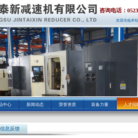
咨询电话：0523-87
欢迎光临本站
品中心
新闻动态
荣誉资质
装备力量
人才招
信息反馈