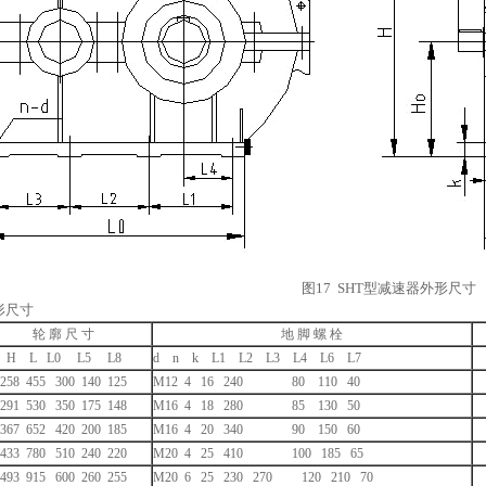
图17 SHT型减速器外形尺寸
形尺寸
轮 廓 尺 寸
地 脚 螺 栓
H L L0 L5 L8
d n k L1 L2 L3 L4 L6 L7
258 455 300 140 125
M12 4 16 240 80 110 40
291 530 350 175 148
M16 4 18 280 85 130 50
367 652 420 200 185
M16 4 20 340 90 150 60
433 780 510 240 220
M20 4 25 410 100 185 65
493 915 600 260 255
M20 6 25 230 270 120 210 70