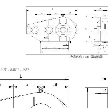
产品名称： SHT型减速器
外形尺寸，见图17、表19：