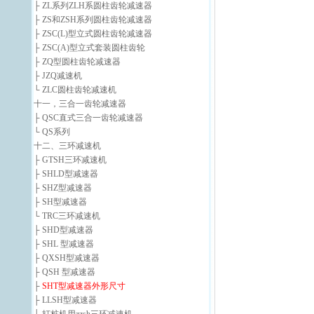
├ ZL系列ZLH系圆柱齿轮减速器
├ ZS和ZSH系列圆柱齿轮减速器
├ ZSC(L)型立式圆柱齿轮减速器
├ ZSC(A)型立式套装圆柱齿轮
├ ZQ型圆柱齿轮减速器
├ JZQ减速机
└ ZLC圆柱齿轮减速机
十一，三合一齿轮减速器
├ QSC直式三合一齿轮减速器
└ QS系列
十二、三环减速机
├ GTSH三环减速机
├ SHLD型减速器
├ SHZ型减速器
├ SH型减速器
└ TRC三环减速机
├ SHD型减速器
├ SHL 型减速器
├ QXSH型减速器
├ QSH 型减速器
├
SHT型减速器外形尺寸
├ LLSH型减速器