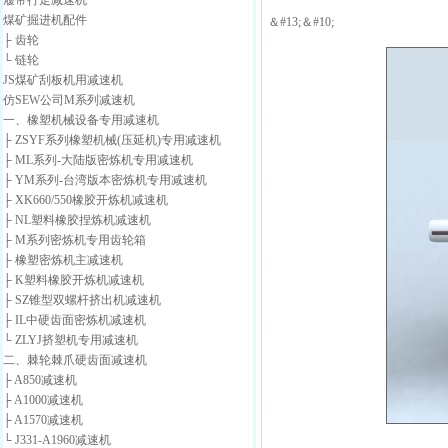
履带行走减速机
煤矿掘进机配件
＆#13;＆#10;
├ 齿轮
└ 链轮
JS煤矿刮板机用减速机
仿SEW公司M系列减速机
一、橡塑机械设备专用减速机
├ ZSYF系列橡塑机械(压延机)专用减速机
├ ML系列-大陆版密炼机专用减速机
├ YM系列-台湾版本密炼机专用减速机
├ XK660/550橡胶开炼机减速机
├ NL塑料橡胶捏炼机减速机
├ M系列密炼机专用齿轮箱
├ 橡塑密炼机主减速机
├ K塑料橡胶开炼机减速机
├ SZ锥型双螺杆挤出机减速机
├ IL中硬齿面密炼机减速机
└ ZLYJ挤塑机专用减速机
二、棘轮棘爪硬齿面减速机
├ A850减速机
├ A1000减速机
├ A1570减速机
└ J331-A1960减速机