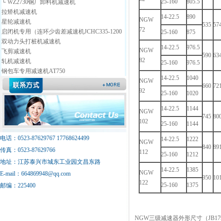
25-160
805.5
└ WZ2730钢厂卸料机减速机
拉矫机减速机
14-22.5
890
NGW
星轮减速机
535
57
72
启闭机专用（连环少齿差减速机JCHC335-1200
25-160
875
双动力头打桩机减速机
14-22.5
976.5
NGW
飞剪减速机
590
63
82
轧机减速机
25-160
976.5
钢包车专用减速机AT750
14-22.5
1040
NGW
660
72
92
25-160
1020
14-22.5
1144
NGW
745
80
102
25-160
1144
电话：0523-87629767 17768624499
14-22.5
1222
NGW
840
89
传真：0523-87629766
112
25-160
1212
地址：江苏泰兴市城东工业园文昌东路
14-22.5
1385
NGW
E-mail：664869948@qq.com
950
10
122
25-160
1375
邮编：225400
NGW三级减速器外形尺寸（JB179