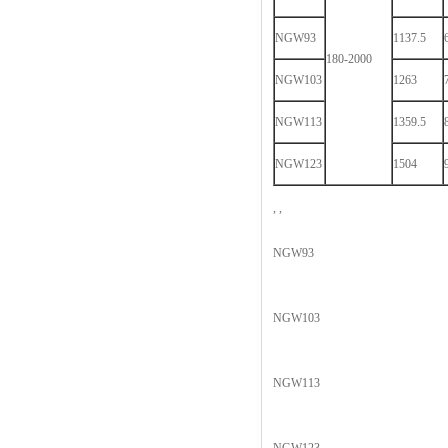
NGW93
1137.5
180-2000
NGW103
1263
NGW113
1359.5
NGW123
1504
, ,
NGW93
NGW103
NGW113