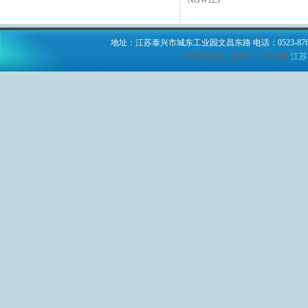
NGW123
地址：江苏泰兴市城东工业园文昌东路 电话：0523-87629767 1776
起重减速机
减速机、变速机
江苏