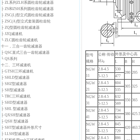
├ ZL系列ZLH系圆柱齿轮减速器
├ ZS和ZSH系列圆柱齿轮减速器
├ ZSC(L)型立式圆柱齿轮减速器
├ ZSC(A)型立式套装圆柱齿轮
├ ZQ型圆柱齿轮减速器
├ JZQ减速机
└ ZLC圆柱齿轮减速机
十一，三合一齿轮减速器
├ QSC直式三合一齿轮减速器
外形及中心高
公称
传动
型号
└ QS系列
比i
规格
L
B
H
0
十二、三环减速机
2.8-4.5
530
NGW
├ GTSH三环减速机
280
295
11
5-12.5
477
├ SHLD型减速器
2.8-4.5
604
NGW
├ SHZ型减速器
305
325
21
5-12.5
535
├ SH型减速器
└ TRC三环减速机
2.8-4.5
632
NGW
350
365
├ SHD型减速器
31
5-12.5
569
├ SHL 型减速器
2.8-4.5
734
NGW
380
425.
├ QXSH型减速器
41
5-12.5
634
├ QSH 型减速器
2.8-4.5
845
NGW
├ SHT型减速器外形尺寸
420
463.
51
5-12.5
729
├ LLSH型减速器
2.8-4.5
886
NGW