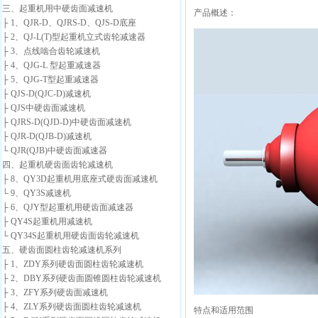
三、起重机用中硬齿面减速机
产品概述：
├ 1、QJR-D、QJRS-D、QJS-D底座
├ 2、QJ-L(T)型起重机立式齿轮减速器
├ 3、点线啮合齿轮减速机
├ 4、QJG-L 型起重减速器
├ 5、QJG-T型起重减速器
├ QJS-D(QJC-D)减速机
├ QJS中硬齿面减速机
├ QJRS-D(QJD-D)中硬齿面减速机
├ QJR-D(QJB-D)减速机
└ QJR(QJB)中硬齿面减速器
四、起重机硬齿面齿轮减速机
├ 8、QY3D起重机用底座式硬齿面减速机
└ 9、QY3S减速机
├ 6、QJY型起重机用硬齿面减速器
├ QY4S起重机用减速机
└ QY34S起重机用硬齿面齿轮减速机
五、硬齿面圆柱齿轮减速机系列
├ 1、ZDY系列硬齿面圆柱齿轮减速机
├ 2、DBY系列硬齿面圆锥圆柱齿轮减速机
├ 3、ZFY系列硬齿面减速机
├ 4、ZLY系列硬齿面圆柱齿轮减速机
特点和适用范围