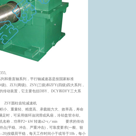
ZSY355,
要包括平行轴系列和垂直轴系列，平行轴减速器是按国家标准
)、ZLY(两级)、ZSY(三级)和ZFY(四级)四大系列，
置的传动装置，它主要包括DBY、DCY和DFY三大系
 ZSY圆柱齿轮减速机
)体积小、重量轻、精度高、承载能力大、效率高，寿命
满足时，可采用循环油润滑或风扇，冷却盘管冷却。
名称．功率P2= kW 转速n2=r／min 要求的传动
特点(平稳、冲击、严重冲击)，可靠度要求(一般、较
0)按载荷平稳，每天工作时间小于或等于10h，每小