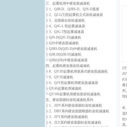
三、起重机用中硬齿面减速机
├ 1、QJR-D、QJRS-D、QJS-D底座
├ 2、QJ-L(T)型起重机立式齿轮减速器
├ 3、点线啮合齿轮减速机
├ 4、QJG-L 型起重减速器
├ 5、QJG-T型起重减速器
├ QJS-D(QJC-D)减速机
├ QJS中硬齿面减速机
├ QJRS-D(QJD-D)中硬齿面减速机
├ QJR-D(QJB-D)减速机
└ QJR(QJB)中硬齿面减速器
四、起重机硬齿面齿轮减速机
ZS
├ 8、QY3D起重机用底座式硬齿面减速机
Z
└ 9、QY3S减速机
(
├ 6、QJY型起重机用硬齿面减速器
垂
├ QY4S起重机用减速机
列
└ QY34S起重机用硬齿面齿轮减速机
性
五、硬齿面圆柱齿轮减速机系列
(
├ 1、ZDY系列硬齿面圆柱齿轮减速机
长
├ 2、DBY系列硬齿面圆锥圆柱齿轮减速机
选
├ 3、ZFY系列硬齿面减速机
比
├ 4、ZLY系列硬齿面圆柱齿轮减速机
高