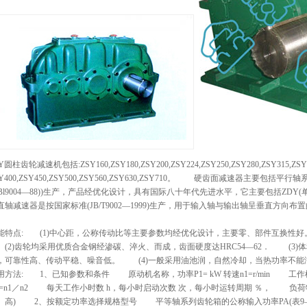
Y圆柱齿轮减速机包括:ZSY160,ZSY180,ZSY200,ZSY224,ZSY250,ZSY280,ZSY315,
SY400,ZSY450,ZSY500,ZSY560,ZSY630,ZSY710。 硬齿面减速器主
GBl9004—88))生产，产品经优化设计，具有国际八十年代先进水平，它主要包括ZDY(单级
直轴减速器是按国家标准(JB/T9002—1999)生产，用于输入轴与输出轴呈垂直方向布
。
能特点: (1)中心距，公称传动比等主要参数均经优化设计，主要零、部件互换性好。
2)齿轮均采用优质合金钢经渗碳、淬火、而成，齿面硬度达HRC54—62． (3
，可靠性高、传动平稳、噪音低。 (4)一般采用油池润，自然冷却，当热功率不能
用方法: 1、已知参数和条件 原动机名称，功率P1= kW 转速n1=r/min 工作机
i=n1／n2 每天工作小时数 h，每小时启动次数 次，每小时运转周期 ％， 负荷
、高) 2、按额定功率选择规格型号 平等轴系列齿轮箱的公称输入功率PA(表9—2