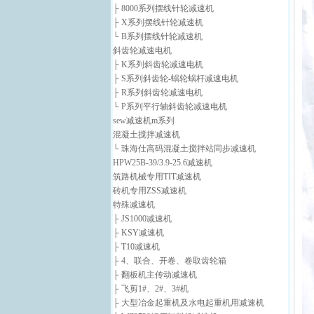
├ 8000系列摆线针轮减速机
├ X系列摆线针轮减速机
└ B系列摆线针轮减速机
斜齿轮减速电机
├ K系列斜齿轮减速电机
├ S系列斜齿轮-蜗轮蜗杆减速电机
├ R系列斜齿轮减速电机
└ P系列平行轴斜齿轮减速电机
sew减速机m系列
混凝土搅拌减速机
└ 珠海仕高码混凝土搅拌站同步减速机
HPW25B-39/3.9-25.6减速机
筑路机械专用TIT减速机
砖机专用ZSS减速机
特殊减速机
├ JS1000减速机
├ KSY减速机
├ T10减速机
├ 4、联合、开卷、卷取齿轮箱
├ 翻板机主传动减速机
├ 飞剪1#、2#、3#机
├ 大型冶金起重机及水电起重机用减速机