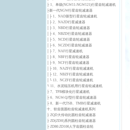
├ 1、单级(NGW11-NGW121)行星齿轮减速机
├新一代NGW行星齿轮减速器
│├ 1、NAD新型行星齿轮减速机
│├ 2、NAZD行星减速器
│├ 3、NBD行星齿轮减速器
│├ 4、NBZD行星齿轮减速器
│├ 5、NCD行星齿轮减速器
│├ 6、NCZD行星齿轮减速器
│├ 7、NAF行星减速机
│├ 8、NBF行星齿轮减速器
│├ 9、NCF行星齿轮减速器
│├ 10、NAZF行星齿轮减速机
│├ 12、NBZF行星齿轮减速机
│└ 13、NCZF行星齿轮减速机
└ 11、水泥辊压机用行星齿轮减速机
├ 7、TPB模块化行星减速机
├ 6、NGW-QJ型行星齿轮减速器
├ 8、新一代TSB、TMB行星减速机
十、软齿面圆柱齿轮减速机系列
├ ZQD大传动比圆柱齿轮减速器
├ ZD(ZDH)系列圆柱齿轮减速器
├ ZD80.ZD100人字齿圆柱齿轮