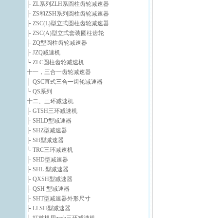
├ ZL系列ZLH系圆柱齿轮减速器
├ ZS和ZSH系列圆柱齿轮减速器
├ ZSC(L)型立式圆柱齿轮减速器
├ ZSC(A)型立式套装圆柱齿轮
├ ZQ型圆柱齿轮减速器
├ JZQ减速机
└ ZLC圆柱齿轮减速机
十一，三合一齿轮减速器
├ QSC直式三合一齿轮减速器
└ QS系列
十二、三环减速机
├ GTSH三环减速机
├ SHLD型减速器
├ SHZ型减速器
├ SH型减速器
└ TRC三环减速机
├ SHD型减速器
├ SHL 型减速器
├ QXSH型减速器
├ QSH 型减速器
├ SHT型减速器外形尺寸
├ LLSH型减速器