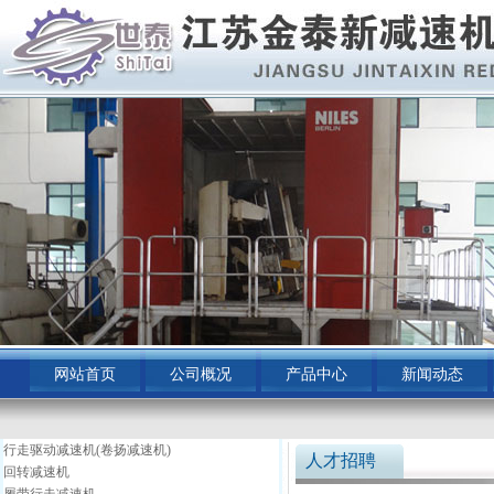
网站首页
公司概况
产品中心
新闻动态
行走驱动减速机(卷扬减速机)
人才招聘
回转减速机