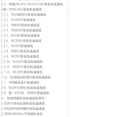
├ 1、单级(NGW11-NGW121)行星齿轮减速机
├新一代NGW行星齿轮减速器
│├ 1、NAD新型行星齿轮减速机
│├ 2、NAZD行星减速器
│├ 3、NBD行星齿轮减速器
│├ 4、NBZD行星齿轮减速器
│├ 5、NCD行星齿轮减速器
│├ 6、NCZD行星齿轮减速器
│├ 7、NAF行星减速机
│├ 8、NBF行星齿轮减速器
│├ 9、NCF行星齿轮减速器
│├ 10、NAZF行星齿轮减速机
│├ 12、NBZF行星齿轮减速机
│└ 13、NCZF行星齿轮减速机
└ 11、水泥辊压机用行星齿轮减速机
├ 7、TPB模块化行星减速机
├ 6、NGW-QJ型行星齿轮减速器
├ 8、新一代TSB、TMB行星减速机
十、软齿面圆柱齿轮减速机系列
├ ZQD大传动比圆柱齿轮减速器
├ ZD(ZDH)系列圆柱齿轮减速器
├ ZD80.ZD100人字齿圆柱齿轮