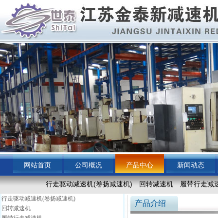
网站首页
公司概况
产品中心
新闻动态
行走驱动减速机(卷扬减速机)
回转减速机
履带行走减
行走驱动减速机(卷扬减速机)
产品介绍
回转减速机