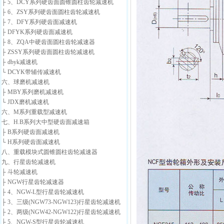
├ 5、DCY系列硬齿面圆锥圆柱齿轮减速机
├ 6、ZSY系列硬齿面圆柱齿轮减速机
├ 7、DFY系列硬齿面减速机
├ DFYK系列硬齿面减速机
├ 8、ZQA中硬齿面圆柱齿轮减速器
├ ZSSY系列硬齿面圆柱齿轮减速机
├ dbyk减速机
└ DCYK带辅传减速机
六、球磨机减速机
├ MBY系列磨机减速机
└ JDX磨机减速机
六、M系列重载型减速机
七、H.B系列大中型硬齿面减速箱
├ B系列硬齿面减速机
└ H系列硬齿面减速机
八、重载模块式圆锥圆柱齿轮减速器
九、行星齿轮减速机
├ 斗轮减速机
├ NGW行星齿轮减速器
├ 4、NGW-L型行星齿轮减速机
├ 3、三级(NGW73-NGW123)行星齿轮减速机
├ 2、两级(NGW42-NGW122)行星齿轮减速机
├ 5、NGW-S型行星齿轮减速机