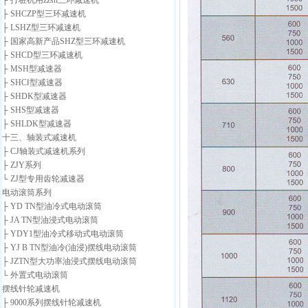
├ 打桩机用zzsh三环减速机
├ SHCZP型三环减速机
├ LSHZ型三环减速机
├ 国家高新产品SHZ型三环减速机
├ SHCD型三环减速机
├ MSH型减速器
├ SHCⅠ型减速器
├ SHDK型减速器
├ SHS型减速器
├ SHLDK型减速器
十三、轴装式减速机
├ CJ轴装式减速机系列
├ ZJY系列
└ ZJ型专用齿轮减速器
电动滚筒系列
├ YD TN型油冷式电动滚筒
├ JA TN型油浸式电动滚筒
├ YDY1型油冷式移动式电动滚筒
├ YJ B TN型油冷(油浸)摆线电动滚筒
├ JZTN型大功率油浸式摆线电动滚筒
└ 外置式电动滚筒
摆线针轮减速机
├ 9000系列摆线针轮减速机