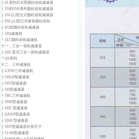
├ ZL系列ZLH系圆柱齿轮减速器
├ ZS和ZSH系列圆柱齿轮减速器
├ ZSC(L)型立式圆柱齿轮减速器
├ ZSC(A)型立式套装圆柱齿轮
├ ZQ型圆柱齿轮减速器
├ JZQ减速机
└ ZLC圆柱齿轮减速机
十一，三合一齿轮减速器
├ QSC直式三合一齿轮减速器
└ QS系列
十二、三环减速机
├ GTSH三环减速机
├ SHLD型减速器
├ SHZ型减速器
├ SH型减速器
└ TRC三环减速机
├ SHD型减速器
├ SHL 型减速器
├ QXSH型减速器
├ QSH 型减速器
├ SHT型减速器外形尺寸
├ LLSH型减速器