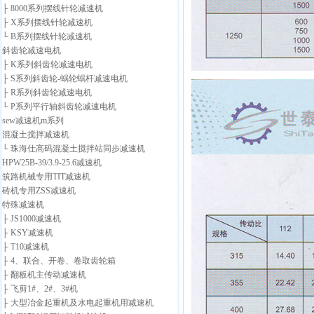
├ 8000系列摆线针轮减速机
├ X系列摆线针轮减速机
└ B系列摆线针轮减速机
斜齿轮减速电机
├ K系列斜齿轮减速电机
├ S系列斜齿轮-蜗轮蜗杆减速电机
├ R系列斜齿轮减速电机
└ P系列平行轴斜齿轮减速电机
sew减速机m系列
混凝土搅拌减速机
└ 珠海仕高码混凝土搅拌站同步减速机
HPW25B-39/3.9-25.6减速机
筑路机械专用TIT减速机
砖机专用ZSS减速机
特殊减速机
├ JS1000减速机
├ KSY减速机
├ T10减速机
├ 4、联合、开卷、卷取齿轮箱
├ 翻板机主传动减速机
├ 飞剪1#、2#、3#机
├ 大型冶金起重机及水电起重机用减速机