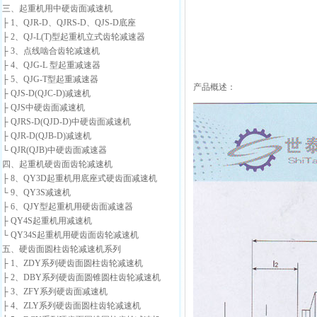
三、起重机用中硬齿面减速机
├ 1、QJR-D、QJRS-D、QJS-D底座
├ 2、QJ-L(T)型起重机立式齿轮减速器
├ 3、点线啮合齿轮减速机
├ 4、QJG-L 型起重减速器
├ 5、QJG-T型起重减速器
产品概述：
├ QJS-D(QJC-D)减速机
├ QJS中硬齿面减速机
├ QJRS-D(QJD-D)中硬齿面减速机
├ QJR-D(QJB-D)减速机
└ QJR(QJB)中硬齿面减速器
四、起重机硬齿面齿轮减速机
├ 8、QY3D起重机用底座式硬齿面减速机
└ 9、QY3S减速机
├ 6、QJY型起重机用硬齿面减速器
├ QY4S起重机用减速机
└ QY34S起重机用硬齿面齿轮减速机
五、硬齿面圆柱齿轮减速机系列
├ 1、ZDY系列硬齿面圆柱齿轮减速机
├ 2、DBY系列硬齿面圆锥圆柱齿轮减速机
├ 3、ZFY系列硬齿面减速机
├ 4、ZLY系列硬齿面圆柱齿轮减速机