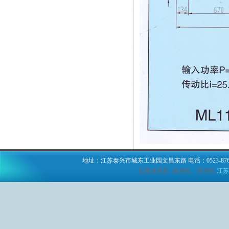
地址：江苏泰兴市城东工业园文昌东路 电话：0523-87629767 1776
起重减速机
减速机、变速机
江苏