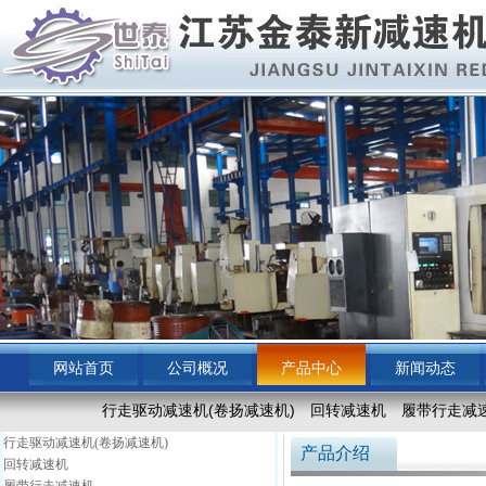
网站首页
公司概况
产品中心
新闻动态
行走驱动减速机(卷扬减速机)
回转减速机
履带行走减
行走驱动减速机(卷扬减速机)
产品介绍
回转减速机