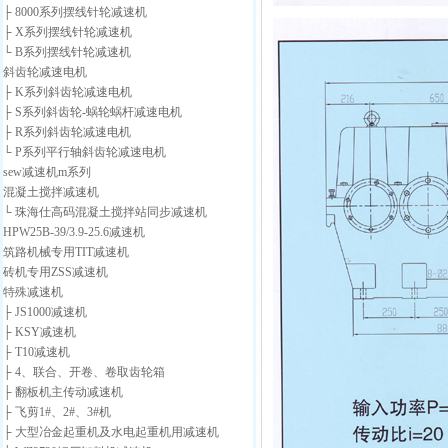
├ 8000系列摆线针轮减速机
├ X系列摆线针轮减速机
└ B系列摆线针轮减速机
斜齿轮减速电机
├ K系列斜齿轮减速电机
├ S系列斜齿轮-蜗轮蜗杆减速电机
├ R系列斜齿轮减速电机
└ P系列平行轴斜齿轮减速电机
sew减速机m系列
混凝土搅拌减速机
└ 珠海仕高码混凝土搅拌站同步减速机
HPW25B-39/3.9-25.6减速机
筑路机械专用TIT减速机
砖机专用ZSS减速机
特殊减速机
├ JS1000减速机
├ KSY减速机
├ T10减速机
├ 4、联合、开卷、卷取齿轮箱
├ 翻板机主传动减速机
├ 飞剪1#、2#、3#机
├ 大型冶金起重机及水电起重机用减速机