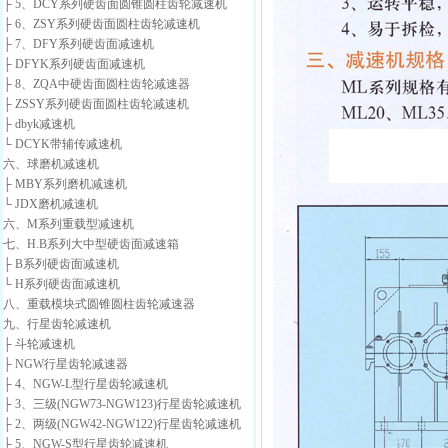
├ 5、DCY系列硬齿面圆锥圆柱齿轮减速机
├ 6、ZSY系列硬齿面圆柱齿轮减速机
├ 7、DFY系列硬齿面减速机
├ DFYK系列硬齿面减速机
├ 8、ZQA中硬齿面圆柱齿轮减速器
├ ZSSY系列硬齿面圆柱齿轮减速机
├ dbyk减速机
└ DCYK带辅传减速机
六、球磨机减速机
├ MBY系列磨机减速机
└ JDX磨机减速机
六、M系列重载型减速机
七、H.B系列大中型硬齿面减速箱
├ B系列硬齿面减速机
└ H系列硬齿面减速机
八、重载模块式圆锥圆柱齿轮减速器
九、行星齿轮减速机
├ 斗轮减速机
├ NGW行星齿轮减速器
├ 4、NGW-L型行星齿轮减速机
├ 3、三级(NGW73-NGW123)行星齿轮减速机
├ 2、两级(NGW42-NGW122)行星齿轮减速机
├ 5、NGW-S型行星齿轮减速机