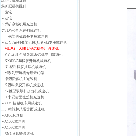
履带行走减速机
煤矿掘进机配件
├ 齿轮
└ 链轮
JS煤矿刮板机用减速机
仿SEW公司M系列减速机
一、橡塑机械设备专用减速机
├ ZSYF系列橡塑机械(压延机)专用减速机
├
ML系列-大陆版密炼机专用减速机
├ YM系列-台湾版本密炼机专用减速机
├ XK660/550橡胶开炼机减速机
├ NL塑料橡胶捏炼机减速机
├ M系列密炼机专用齿轮箱
├ 橡塑密炼机主减速机
├ K塑料橡胶开炼机减速机
├ SZ锥型双螺杆挤出机减速机
├ IL中硬齿面密炼机减速机
└ ZLYJ挤塑机专用减速机
二、棘轮棘爪硬齿面减速机
├ A850减速机
├ A1000减速机
├ A1570减速机
└ J331-A1960减速机